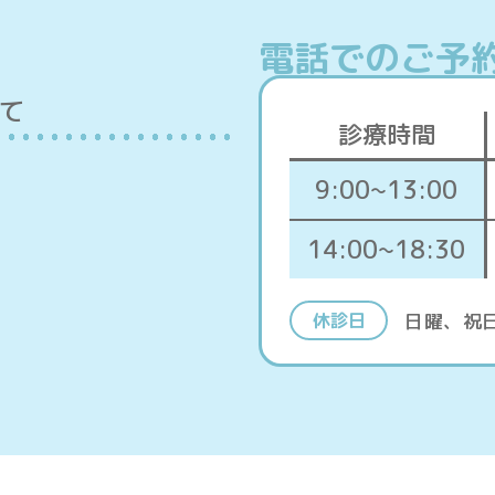
電話でのご予約: 
いて
診療時間
9:00~13:00
14:00~18:30
日曜、祝
休診日