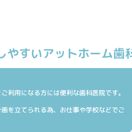
しやすいアットホーム歯
をご利用になる方には便利な歯科医院です。
計画を立てられる為、お仕事や学校などでご