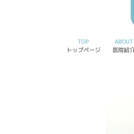
TOP
ABOUT
トップページ
医院紹