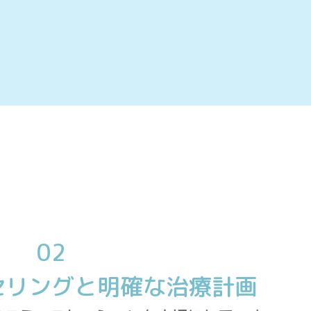
02
セリングと明確な治療計画