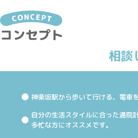
相談
神楽坂駅から歩いて行ける、電車
自分の生活スタイルに合った通院
多忙な方にオススメです。