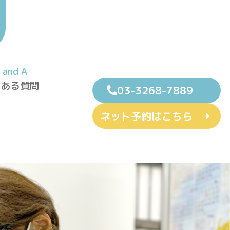
 and A
くある質問
03-3268-7889
ネット予約はこちら