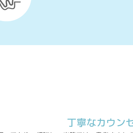
丁寧なカウン