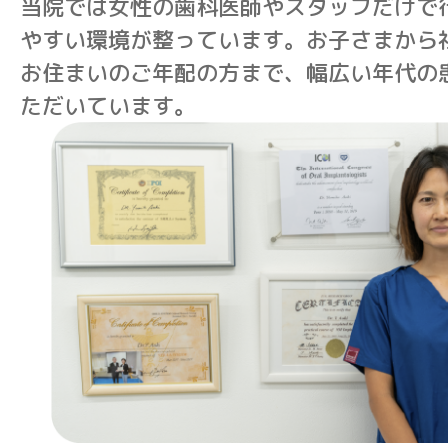
当院では女性の歯科医師やスタッフだけで
やすい環境が整っています。お子さまから
お住まいのご年配の方まで、幅広い年代の
ただいています。