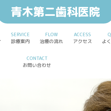
青木第二歯科医院
SERVICE
FLOW
ACCESS
Q
介
診療案内
治療の流れ
アクセス
よ
CONTACT
お問い合わせ