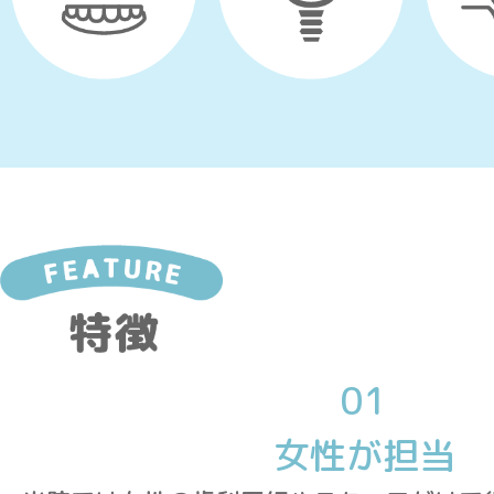
01
女性が担当