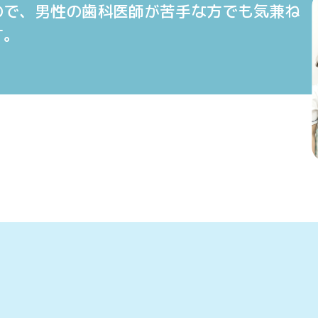
ので、男性の歯科医師が苦手な方でも気兼ね
す。