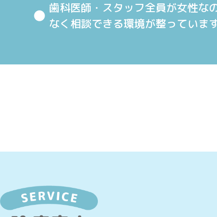
歯科医師・スタッフ全員が女性な
なく相談できる環境が整っていま