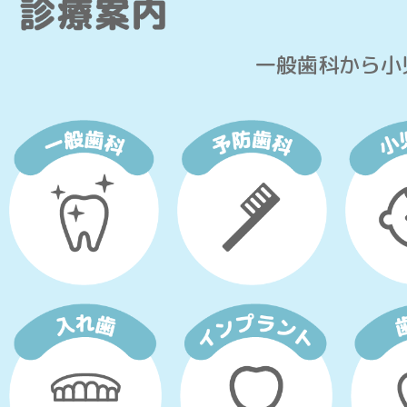
一般歯科から小