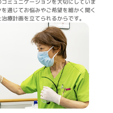
のコミュニケーションを大切にしていま
ンを通じてお悩みやご希望を細かく聞く
た治療計画を立てられるからです。