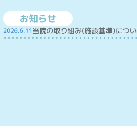
お知らせ
当院の取り組み(施設基準)につ
2026.6.11