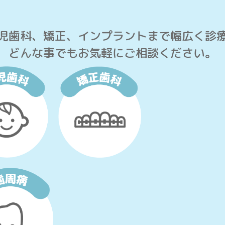
児歯科、矯正、インプラントまで幅広く診
どんな事でもお気軽にご相談ください。